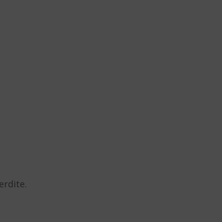
erdite.