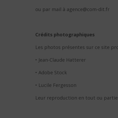
ou par mail à agence@com-dit.fr
Crédits photographiques
Les photos présentes sur ce site pr
• Jean-Claude Hatterer
• Adobe Stock
• Lucile Fergesson
Leur reproduction en tout ou partie 