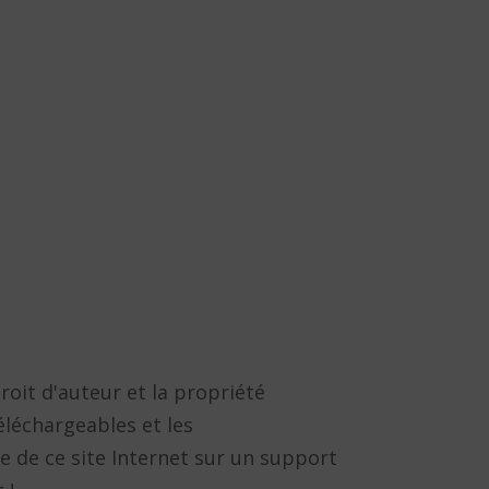
droit d'auteur et la propriété
éléchargeables et les
 de ce site Internet sur un support