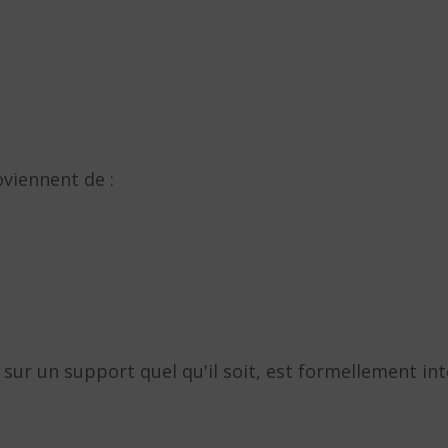
oviennent de :
sur un support quel qu'il soit, est formellement int