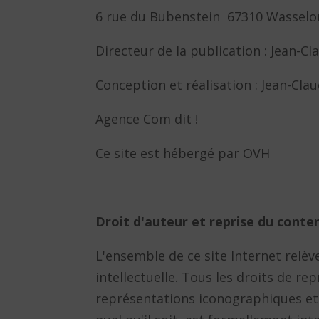
6 rue du Bubenstein 67310 Wassel
Directeur de la publication : Jean-C
Conception et réalisation : Jean-Cl
Agence Com dit !
Ce site est hébergé par OVH
Droit d'auteur et reprise du conte
L'ensemble de ce site Internet relève
intellectuelle. Tous les droits de r
représentations iconographiques et 